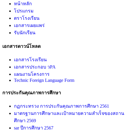
หน้าหลัก
โปรแกรม
ตราโรงเรียน
เอกสารเผยแพร่
รับนักเรียน
เอกสารดาวน์โหลด
เอกสารโรงเรียน
เอกสารประกอบ วPA
แผนงานโครงการ
Technic Foreign Language Form
การประกันคุณภาพการศึกษา
กฏกระทรวง การประกันคุณภาพการศึกษา 2561
มาตรฐานการศึกษาและเป้าหมายความสำเร็จของสถาน
ศึกษา 2569
sar ปีการศึกษา 2567