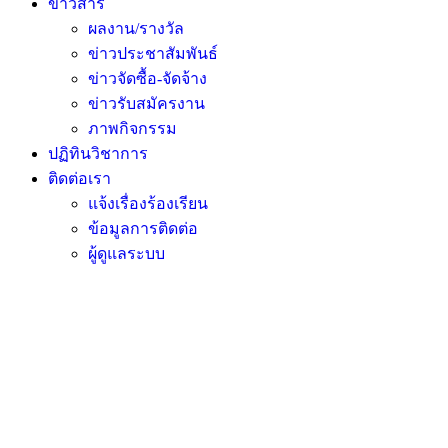
ข่าวสาร
ผลงาน/รางวัล
ข่าวประชาสัมพันธ์
ข่าวจัดซื้อ-จัดจ้าง
ข่าวรับสมัครงาน
ภาพกิจกรรม
ปฏิทินวิชาการ
ติดต่อเรา
แจ้งเรื่องร้องเรียน
ข้อมูลการติดต่อ
ผู้ดูแลระบบ
มอบเกียรติบัตรกิจกรรมวันต่อต้านยาเสพ
ติด ประจำปีการศึกษา 2569