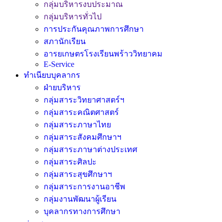
กลุ่มบริหารงบประมาณ
กลุ่มบริหารทั่วไป
การประกันคุณภาพการศึกษา
สภานักเรียน
อารยเกษตรโรงเรียนพร้าววิทยาคม
E-Service
ทำเนียบบุคลากร
ฝ่ายบริหาร
กลุ่มสาระวิทยาศาสตร์ฯ
กลุ่มสาระคณิตศาสตร์
กลุ่มสาระภาษาไทย
กลุ่มสาระสังคมศึกษาฯ
กลุ่มสาระภาษาต่างประเทศ
กลุ่มสาระศิลปะ
กลุ่มสาระสุขศึกษาฯ
กลุ่มสาระการงานอาชีพ
กลุ่มงานพัฒนาผู้เรียน
บุคลากรทางการศึกษา