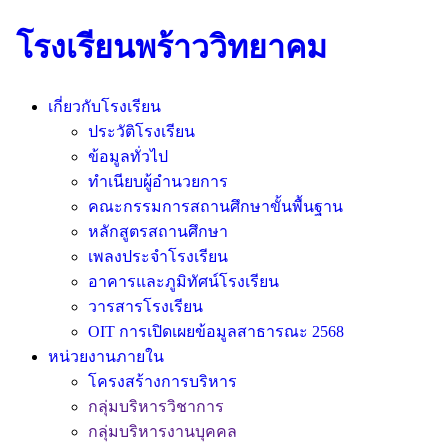
โรงเรียนพร้าววิทยาคม
เกี่ยวกับโรงเรียน
ประวัติโรงเรียน
ข้อมูลทั่วไป
ทำเนียบผู้อำนวยการ
คณะกรรมการสถานศึกษาขั้นพื้นฐาน
หลักสูตรสถานศึกษา
เพลงประจำโรงเรียน
อาคารและภูมิทัศน์โรงเรียน
วารสารโรงเรียน
OIT การเปิดเผยข้อมูลสาธารณะ 2568
หน่วยงานภายใน
โครงสร้างการบริหาร
กลุ่มบริหารวิชาการ
กลุ่มบริหารงานบุคคล